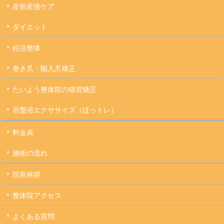
産前産後ケア
ダイエット
妊活整体
巻き爪・陥入爪矯正
たいよう整体院の猫背矯正
岩盤浴エクササイズ（ほっトレ）
料金表
施術の流れ
院長挨拶
整体院アクセス
よくある質問