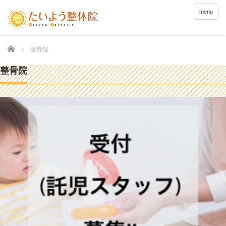
menu
Home
整骨院
整骨院