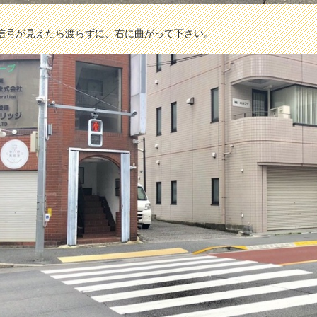
信号が見えたら渡らずに、右に曲がって下さい。