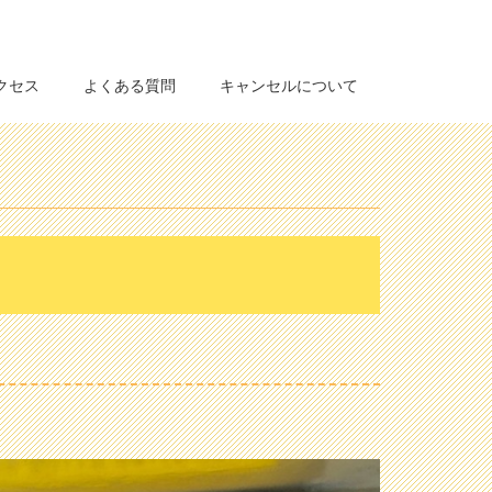
クセス
よくある質問
キャンセルについて