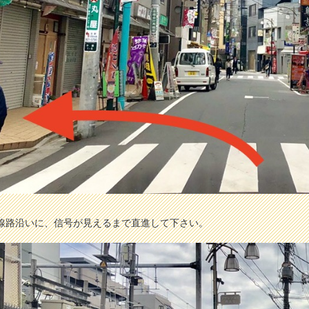
線路沿いに、信号が見えるまで直進して下さい。