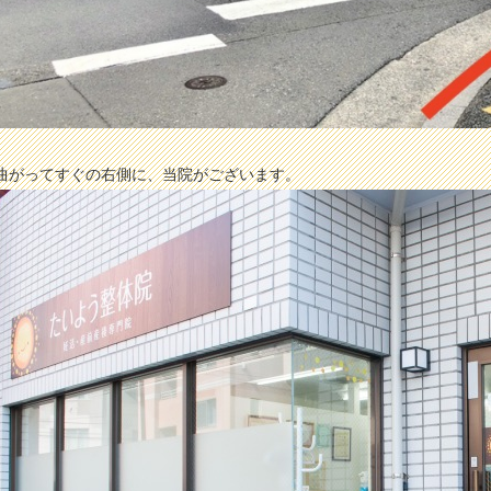
曲がってすぐの右側に、当院がございます。