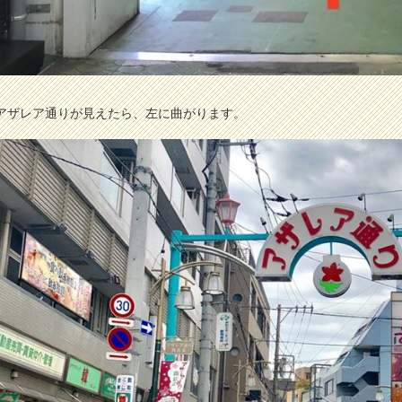
アザレア通りが見えたら、左に曲がります。