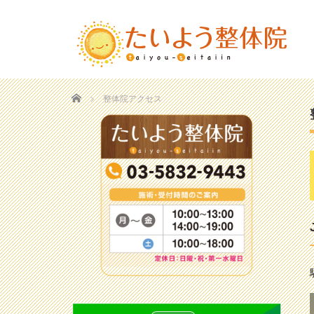
Home
整体院アクセス