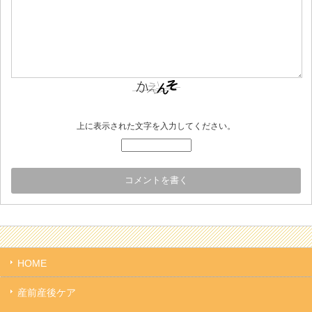
上に表示された文字を入力してください。
HOME
産前産後ケア