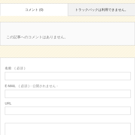
コメント (0)
トラックバックは利用できません。
この記事へのコメントはありません。
名前
( 必須 )
E-MAIL
( 必須 ) - 公開されません -
URL