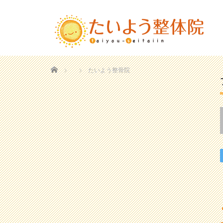
Home
たいよう整骨院