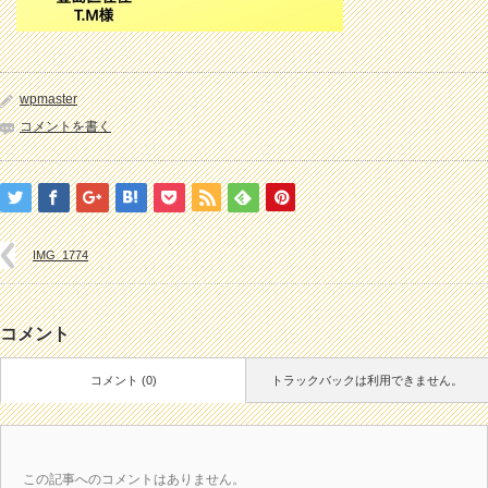
wpmaster
コメントを書く
IMG_1774
コメント
コメント (0)
トラックバックは利用できません。
この記事へのコメントはありません。