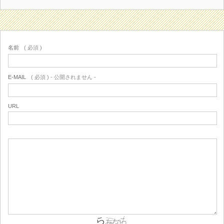
名前
( 必須 )
E-MAIL
( 必須 ) - 公開されません -
URL