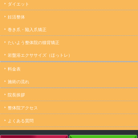
ダイエット
妊活整体
巻き爪・陥入爪矯正
たいよう整体院の猫背矯正
岩盤浴エクササイズ（ほっトレ）
料金表
施術の流れ
院長挨拶
整体院アクセス
よくある質問
キャンセルについて