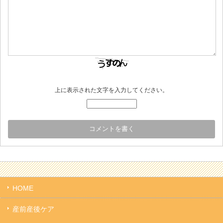
上に表示された文字を入力してください。
HOME
産前産後ケア