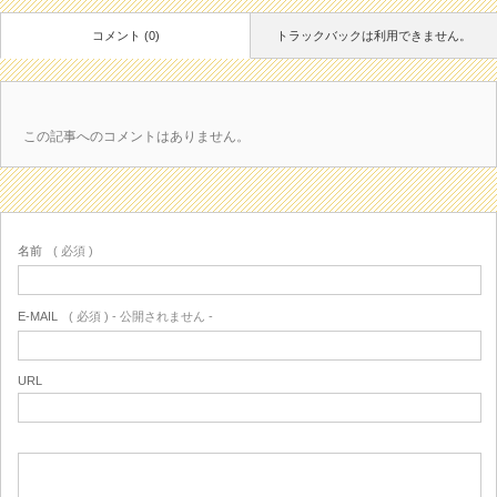
コメント (0)
トラックバックは利用できません。
この記事へのコメントはありません。
名前
( 必須 )
E-MAIL
( 必須 ) - 公開されません -
URL