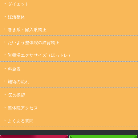
ダイエット
妊活整体
巻き爪・陥入爪矯正
たいよう整体院の猫背矯正
岩盤浴エクササイズ（ほっトレ）
料金表
施術の流れ
院長挨拶
整体院アクセス
よくある質問
キャンセルについて