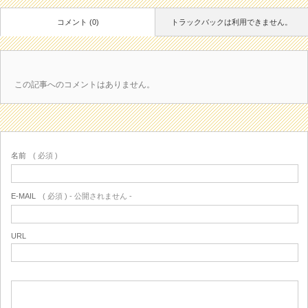
コメント (0)
トラックバックは利用できません。
この記事へのコメントはありません。
名前
( 必須 )
E-MAIL
( 必須 ) - 公開されません -
URL