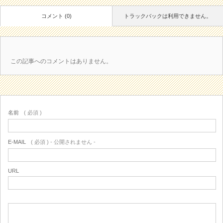
コメント (0)
トラックバックは利用できません。
この記事へのコメントはありません。
名前
( 必須 )
E-MAIL
( 必須 ) - 公開されません -
URL