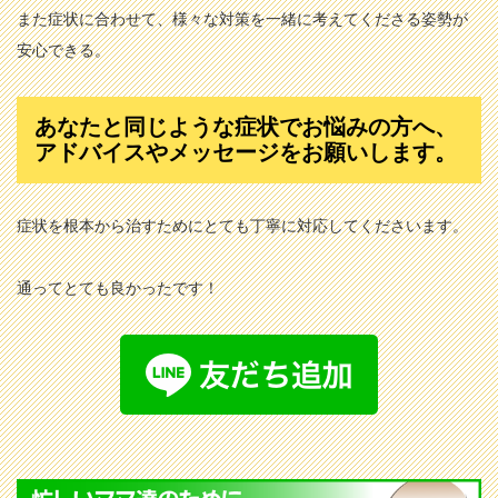
また症状に合わせて、様々な対策を一緒に考えてくださる姿勢が
安心できる。
あなたと同じような症状でお悩みの方へ、
アドバイスやメッセージをお願いします。
症状を根本から治すためにとても丁寧に対応してくださいます。
通ってとても良かったです！