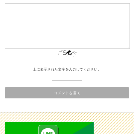
上に表示された文字を入力してください。