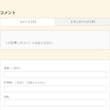
コメント
コメント ( 0 )
トラックバック ( 0 )
この記事へのコメントはありません。
名前
( 必須 )
E-MAIL
( 必須 ) - 公開されません -
URL