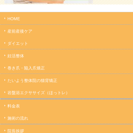
HOME
産前産後ケア
ダイエット
妊活整体
巻き爪・陥入爪矯正
たいよう整体院の猫背矯正
岩盤浴エクササイズ（ほっトレ）
料金表
施術の流れ
院長挨拶