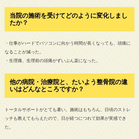
当院の施術を受けてどのように変化しまし
たか？
・仕事がハードでパソコンに向かう時間が長くなっても、頭痛に
なることが減った。
・生理痛、生理前の頭痛がずいぶん楽になった。
他の病院・治療院と、たいよう整骨院の違
いはどんなところですか？
トータルサポートがとても暑い。施術はもちろん、日頃のストレ
ッチも教えてもらえたので、日が経つにつれて効果が実感でき
た。