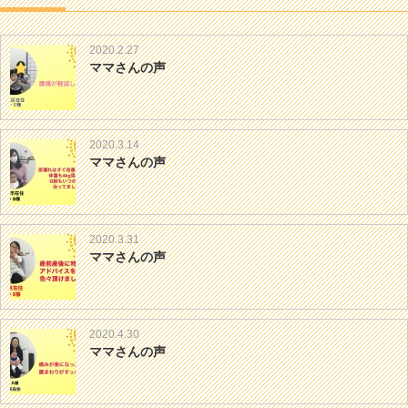
2020.2.27
ママさんの声
2020.3.14
ママさんの声
2020.3.31
ママさんの声
2020.4.30
ママさんの声