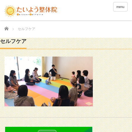
menu
Home
セルフケア
セルフケア