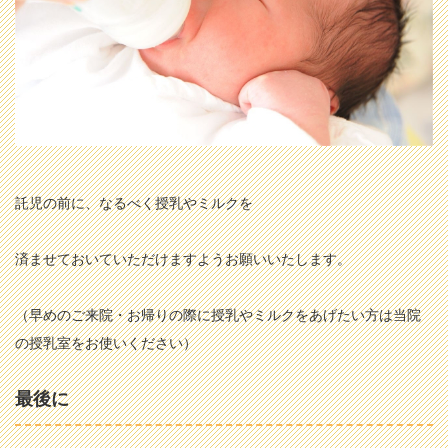
託児の前に、なるべく授乳やミルクを
済ませておいていただけますようお願いいたします。
（早めのご来院・お帰りの際に授乳やミルクをあげたい方は当院
の授乳室をお使いください）
最後に