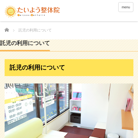
menu
Home
託児の利用について
託児の利用について
託児の利用について