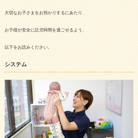
大切なお子さまをお預かりするにあたり、
お子様が安全に託児時間を過ごせるよう、
以下をお読みください。
システム