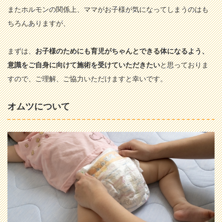
またホルモンの関係上、ママがお子様が気になってしまうのはも
ちろんありますが、
まずは、
お子様のためにも育児がちゃんとできる体になるよう、
意識をご自身に向けて施術を受けていただきたい
と思っておりま
すので、ご理解、ご協力いただけますと幸いです。
オムツについて