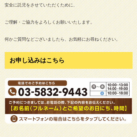
安全に託児をさせていただくために、
ご理解・ご協力をよろしくお願いいたします。
何かご質問などございましたら、お気軽にお尋ねください。
お申し込みはこちら