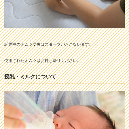
託児中のオムツ交換はスタッフがおこないます。
使用されたオムツはお持ち帰りください。
授乳・ミルクについて