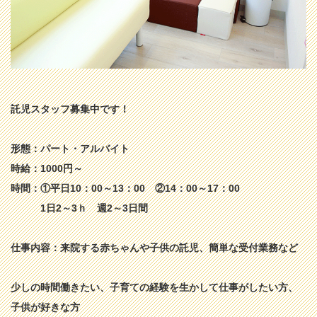
託児スタッフ募集中です！
形態：パート・アルバイト
時給：1000円～
時間：①平日10：00～13：00 ②14：00～17：00
1日2～3ｈ 週2～3日間
仕事内容：来院する赤ちゃんや子供の託児、簡単な受付業務など
少しの時間働きたい、子育ての経験を生かして仕事がしたい方、
子供が好きな方