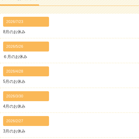
2026/7/23
8月のお休み
2026/5/26
６月のお休み
2026/4/28
5月のお休み
2026/3/30
4月のお休み
2026/2/27
3月のお休み