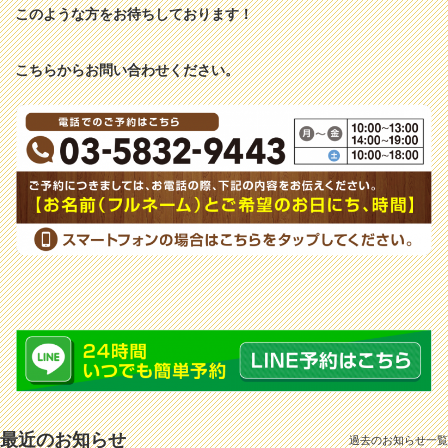
このような方をお待ちしております！
こちらからお問い合わせください。
最近のお知らせ
過去のお知らせ一覧