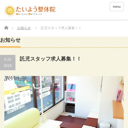
menu
Home
お知らせ
託児スタッフ求人募集！！
お知らせ
託児スタッフ求人募集！！
9.16
2019