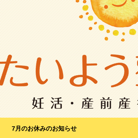
7月のお休みのお知らせ