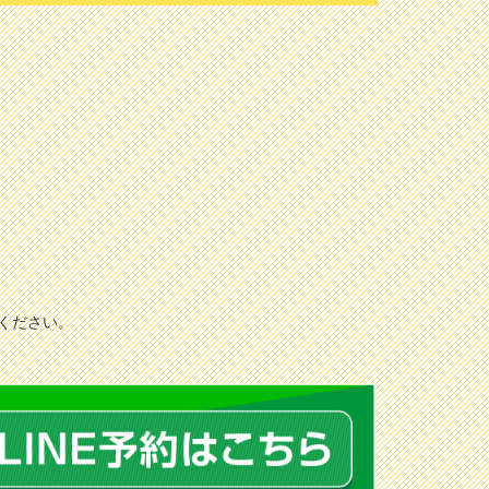
しください。