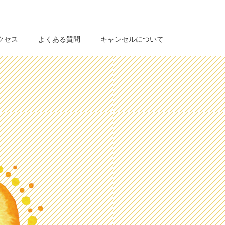
クセス
よくある質問
キャンセルについて