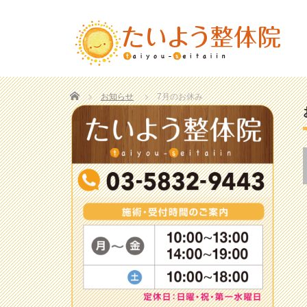
Home
お知らせ
7月のお休み