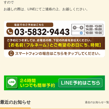
すので
お越しの際は、LINEにてご連絡の上、お越しください。
最近のお知らせ
過去のお知らせ一覧