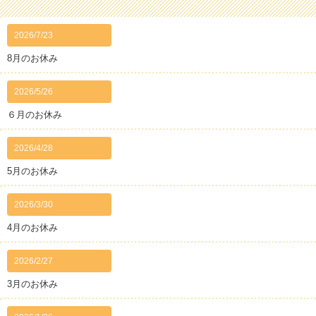
2026/7/23
8月のお休み
2026/5/26
６月のお休み
2026/4/28
5月のお休み
2026/3/30
4月のお休み
2026/2/27
3月のお休み