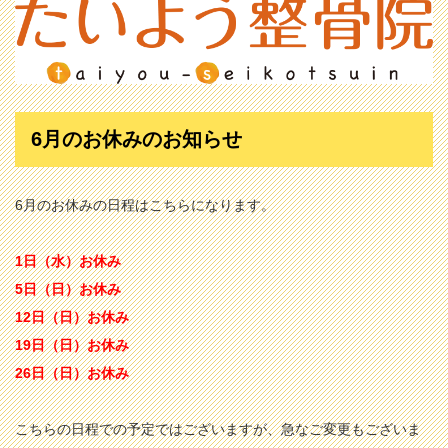
6月のお休みのお知らせ
6月のお休みの日程はこちらになります。
1日（水）お休み
5日（日）お休み
12日（日）お休み
19日（日）お休み
26日（日）お休み
こちらの日程での予定ではございますが、急なご変更もございま