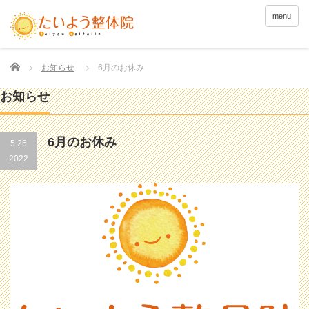
menu
Home
お知らせ
6月のお休み
お知らせ
6月のお休み
5.26
2022