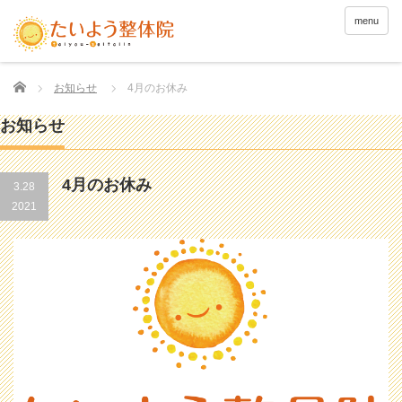
menu
Home
お知らせ
4月のお休み
お知らせ
4月のお休み
3.28
2021