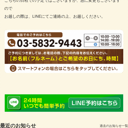
こちらの日程での予定ではございますが、急に変更もございます
ので
お越しの際は、LINEにてご連絡の上、お越しください。
最近のお知らせ
過去のお知らせ一覧