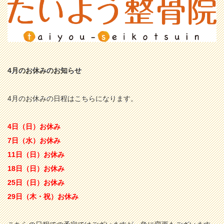
4月のお休みのお知らせ
4月のお休みの日程はこちらになります。
4日（日）お休み
7日（水）お休み
11日（日）お休み
18日（日）お休み
25日（日）お休み
29日（木・祝）お休み