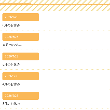
2026/7/23
8月のお休み
2026/5/26
６月のお休み
2026/4/28
5月のお休み
2026/3/30
4月のお休み
2026/2/27
3月のお休み