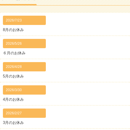
2026/7/23
8月のお休み
2026/5/26
６月のお休み
2026/4/28
5月のお休み
2026/3/30
4月のお休み
2026/2/27
3月のお休み