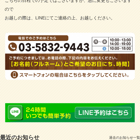
こちらの日程での予定ではございますが、急に変更もございます
ので
お越しの際は、LINEにてご連絡の上、お越しください。
最近のお知らせ
過去のお知らせ一覧