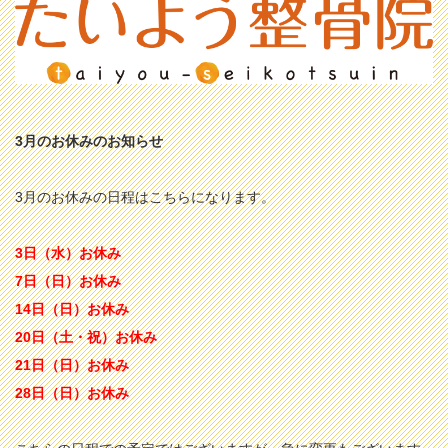
3月のお休みのお知らせ
3月のお休みの日程はこちらになります。
3日（水）お休み
7日（日）お休み
14日（日）お休み
20日（土・祝）お休み
21日（日）お休み
28日（日）お休み