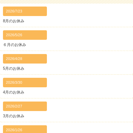
2026/7/23
8月のお休み
2026/5/26
６月のお休み
2026/4/28
5月のお休み
2026/3/30
4月のお休み
2026/2/27
3月のお休み
2026/1/26